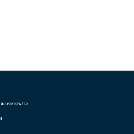
น แขวงลาดพร้าว
3