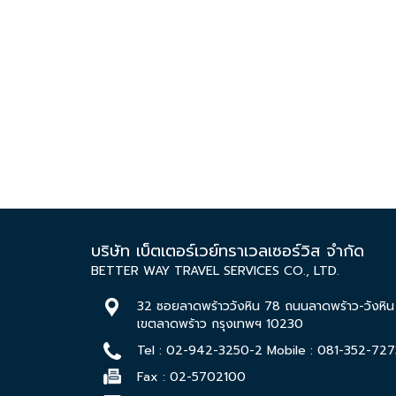
บริษัท เบ็ตเตอร์เวย์ทราเวลเซอร์วิส จำกัด
BETTER WAY TRAVEL SERVICES CO., LTD.
32 ซอยลาดพร้าววังหิน 78 ถนนลาดพร้าว-วังหิ
เขตลาดพร้าว กรุงเทพฯ 10230
Tel :
02-942-3250-
2 Mobile :
081-352-727
Fax : 02-5702100