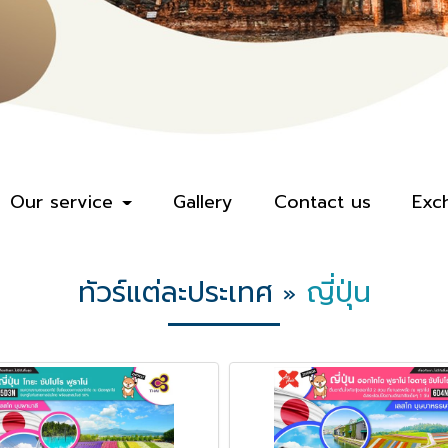
Our service
Gallery
Contact us
Exc
ทัวร์แต่ละประเทศ
ญี่ปุ่น
»