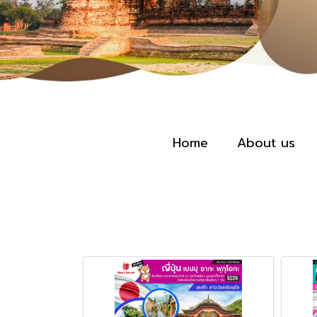
Home
About us