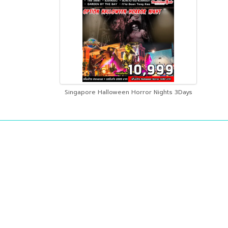
Singapore Halloween Horror Nights 3Days