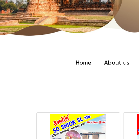
Home
About us