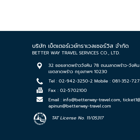
บริษัท เบ็ตเตอร์เวย์ทราเวลเซอร์วิส จำกัด
BETTER WAY TRAVEL SERVICES CO., LTD.
32 ซอยลาดพร้าววังหิน 78 ถนนลาดพร้าว-วังหิ
เขตลาดพร้าว กรุงเทพฯ 10230
Tel :
02-942-3250-
2 Mobile :
081-352-727
Fax : 02-5702100
Email :
info@betterway-travel.com
,
ticket1
apinun@betterway-travel.com
TAT License No. 11/05317