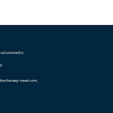
น แขวงลาดพร้าว
3
@betterway-travel.com
,