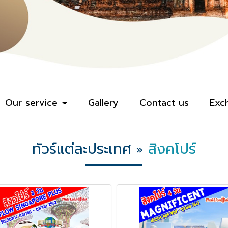
Our service
Gallery
Contact us
Exc
ทัวร์แต่ละประเทศ
สิงคโปร์
»