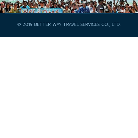
© 2019 BETTER WAY TRAVEL SERVICES CO., LTD.