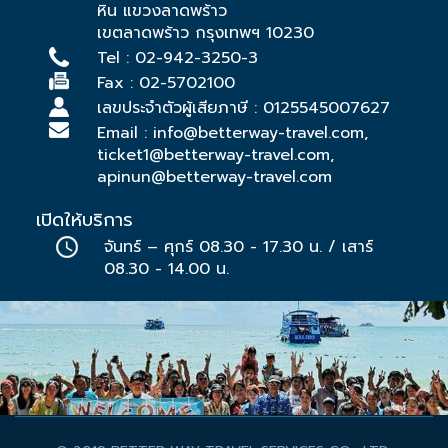
หิน แขวงลาดพร้าว
เขตลาดพร้าว กรุงเทพฯ 10230
Tel :
02-942-3250-3
Fax : 02-5702100
เลขประจำตัวผู้เสียภาษี : 0125545007627
Email :
info@betterway-travel.com
,
ticket1@betterway-travel.com
,
apinun@betterway-travel.com
เปิดให้บริการ
จันทร์ – ศุกร์ 08.30 - 17.30 น. / เสาร์
08.30 - 14.00 น.