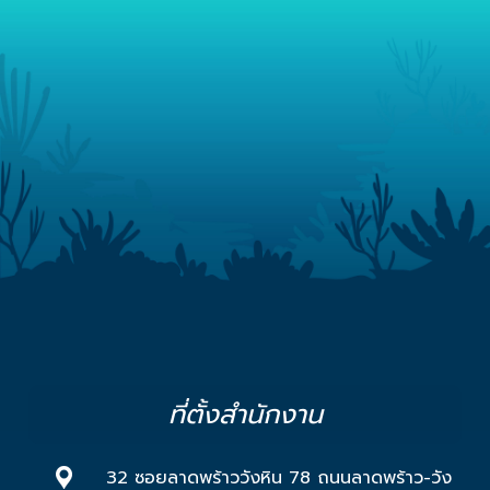
ที่ตั้งสำนักงาน
32 ซอยลาดพร้าววังหิน 78 ถนนลาดพร้าว-วัง