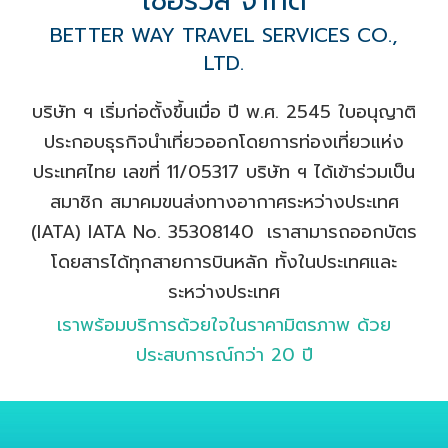
เซอร์วิส จำกัด
BETTER WAY TRAVEL SERVICES CO.,
LTD.
บริษัท ฯ
เริ่มก่อตั้งขึ้นเมื่อ ปี พ.ศ. 2545 ใบอนุญาติ
ประกอบธุรกิจนำเที่ยวออกโดยการท่องเที่ยวแห่ง
ประเทศไทย เลขที่ 11/05317 บริษัท ฯ ได้เข้าร่วมเป็น
สมาชิก สมาคมขนส่งทางอากาศระหว่างประเทศ
(IATA)
IATA No. 35308140
เราสามารถออกบัตร
โดยสารได้ทุกสายการบินหลัก ทั้งในประเทศและ
ระหว่างประเทศ
เราพร้อมบริการด้วยใจในราคามิตรภาพ ด้วย
ประสบการณ์กว่า 20 ปี